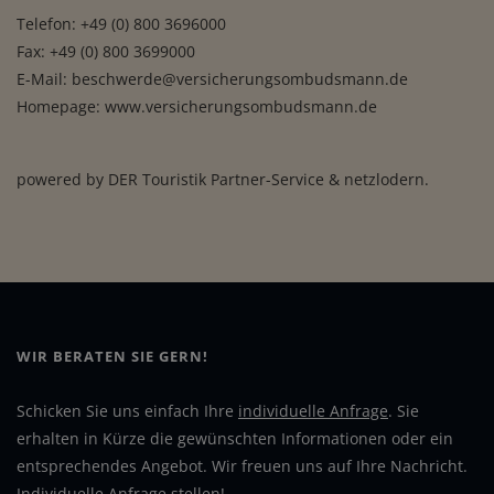
Telefon: +49 (0) 800 3696000
Fax: +49 (0) 800 3699000
E-Mail:
beschwerde@versicherungsombudsmann.de
Homepage:
www.versicherungsombudsmann.de
powered by
DER Touristik Partner-Service
&
netzlodern
.
WIR BERATEN SIE GERN!
Schicken Sie uns einfach Ihre
individuelle Anfrage
. Sie
erhalten in Kürze die gewünschten Informationen oder ein
entsprechendes Angebot. Wir freuen uns auf Ihre Nachricht.
Individuelle Anfrage stellen!