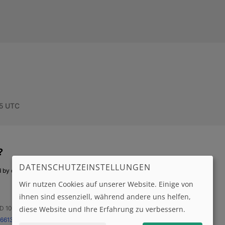
DATENSCHUTZEINSTELLUNGEN
Wir nutzen Cookies auf unserer Website. Einige von
ihnen sind essenziell, während andere uns helfen,
diese Website und Ihre Erfahrung zu verbessern.