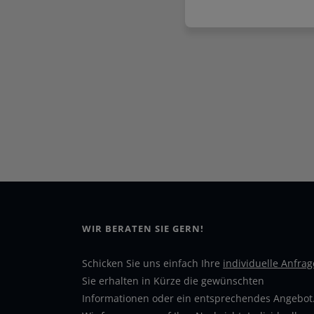
WIR BERATEN SIE GERN!
Schicken Sie uns einfach Ihre
individuelle Anfrag
Sie erhalten in Kürze die gewünschten
Informationen oder ein entsprechendes Angebot