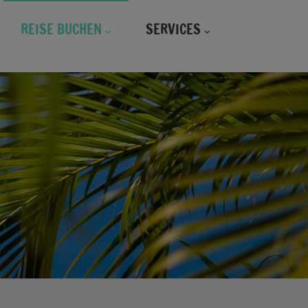
REISE BUCHEN
SERVICES